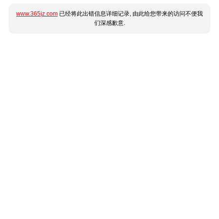
www.365jz.com
已经将此出错信息详细记录, 由此给您带来的访问不便我
们深感歉意.