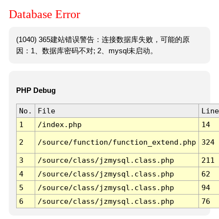
Database Error
(1040) 365建站错误警告：连接数据库失败，可能的原
因：1、数据库密码不对; 2、mysql未启动。
PHP Debug
No.
File
Line
1
/index.php
14
2
/source/function/function_extend.php
324
3
/source/class/jzmysql.class.php
211
4
/source/class/jzmysql.class.php
62
5
/source/class/jzmysql.class.php
94
6
/source/class/jzmysql.class.php
76