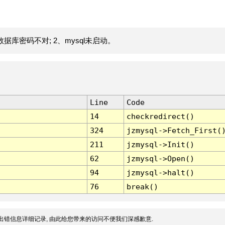
据库密码不对; 2、mysql未启动。
Line
Code
14
checkredirect()
324
jzmysql->Fetch_First(
211
jzmysql->Init()
62
jzmysql->Open()
94
jzmysql->halt()
76
break()
出错信息详细记录, 由此给您带来的访问不便我们深感歉意.