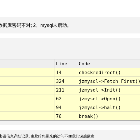
据库密码不对; 2、mysql未启动。
Line
Code
14
checkredirect()
324
jzmysql->Fetch_First(
211
jzmysql->Init()
62
jzmysql->Open()
94
jzmysql->halt()
76
break()
出错信息详细记录, 由此给您带来的访问不便我们深感歉意.