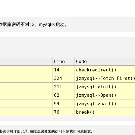
据库密码不对; 2、mysql未启动。
Line
Code
14
checkredirect()
324
jzmysql->Fetch_First(
211
jzmysql->Init()
62
jzmysql->Open()
94
jzmysql->halt()
76
break()
出错信息详细记录, 由此给您带来的访问不便我们深感歉意.