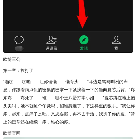
欧博三公
第一章：挨打了
“啪啪……啪啪……让你偷懒……懒骨头……”耳边是骂骂咧咧的声
息，伴跟着雨点似的密集的巴掌一下紧挨着一下的砸向夏芯后背。“疼
疼疼……疼死了……谁……哪个王八蛋打本小姐……”夏芯蹲在地上抱
头尖叫，她不就睡个午觉吗，招谁惹谁了，下这样重的狠手。“我让你
疼，起来，皮痒了是吧，又思耍懒，再不去干活，我扒了你的皮。”背
上的巴掌还在继续，疼，钻心的疼。
欧博官网