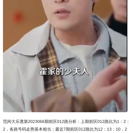
范闲大乐透第2023066期前区012路分析：上期前区012路比为1：2：
2，各路号码走势基本相当；最近7期前区012路比为12：13：10，2