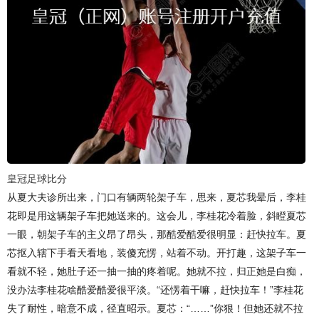
皇冠足球比分
从夏大夫诊所出来，门口有辆两轮架子车，思来，夏芯我晕后，李桂
花即是用这辆架子车把她送来的。这会儿，李桂花冷着脸，斜瞪夏芯
一眼，朝架子车的主义昂了昂头，那酷爱酷爱很明显：赶快拉车。夏
芯抠入辖下手看天看地，装傻充愣，站着不动。开打趣，这架子车一
看就不轻，她肚子还一抽一抽的疼着呢。她就不拉，归正她是白痴，
没办法李桂花啥酷爱酷爱很平淡。“还愣着干嘛，赶快拉车！”李桂花
失了耐性，暗意不成，径直昭示。夏芯：“……”你狠！但她还就不拉