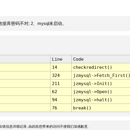
据库密码不对; 2、mysql未启动。
Line
Code
14
checkredirect()
324
jzmysql->Fetch_First(
211
jzmysql->Init()
62
jzmysql->Open()
94
jzmysql->halt()
76
break()
出错信息详细记录, 由此给您带来的访问不便我们深感歉意.