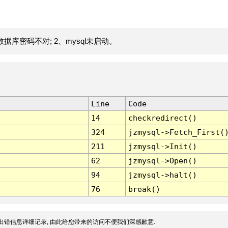
据库密码不对; 2、mysql未启动。
Line
Code
14
checkredirect()
324
jzmysql->Fetch_First(
211
jzmysql->Init()
62
jzmysql->Open()
94
jzmysql->halt()
76
break()
出错信息详细记录, 由此给您带来的访问不便我们深感歉意.