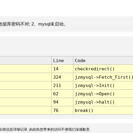
据库密码不对; 2、mysql未启动。
Line
Code
14
checkredirect()
324
jzmysql->Fetch_First(
211
jzmysql->Init()
62
jzmysql->Open()
94
jzmysql->halt()
76
break()
出错信息详细记录, 由此给您带来的访问不便我们深感歉意.